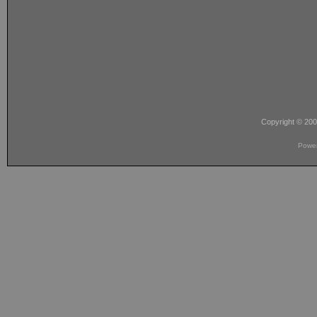
Copyright © 20
Powe