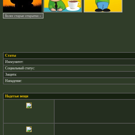
Статы
Иммунитет:
Социальный статус:
Защита:
Нападение:
Надетые вещи