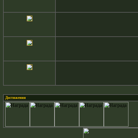
Достижения