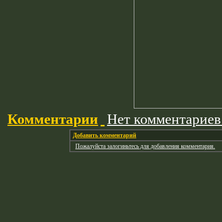
Комментарии
Нет комментариев
Добавить комментарий
Пожалуйста залогиньтесь для добавления комментария.