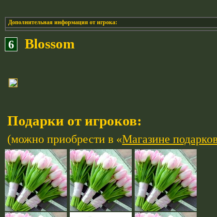
Дополнительная информация от игрока:
Blossom
6
Подарки от игроков:
(можно приобрести в «
Магазине подарко