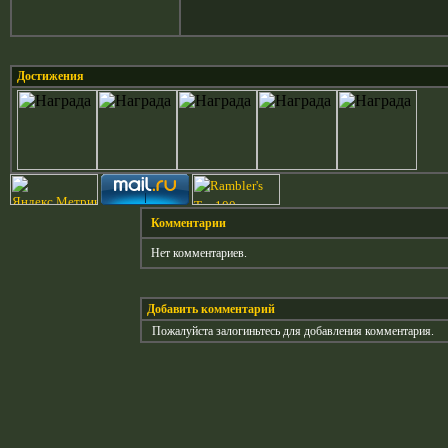
Достижения
Комментарии
Нет комментариев.
Добавить комментарий
Пожалуйста залогиньтесь для добавления комментария.