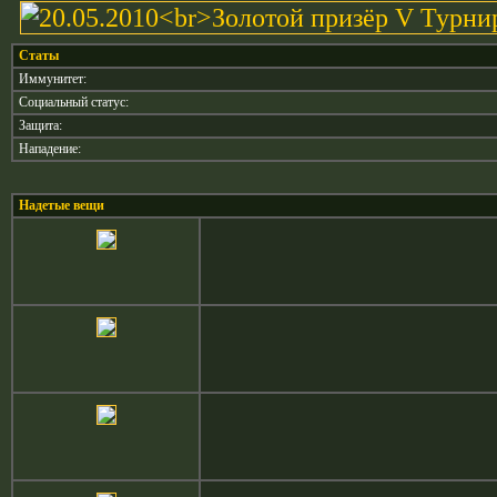
Статы
Иммунитет:
Социальный статус:
Защита:
Нападение:
Надетые вещи