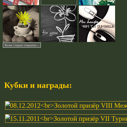
Кубки и награды: