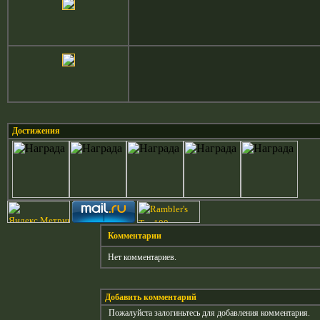
Достижения
Комментарии
Нет комментариев.
Добавить комментарий
Пожалуйста залогиньтесь для добавления комментария.